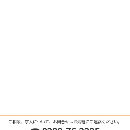
ご相談、求人について、お問合せはお気軽にご連絡ください。