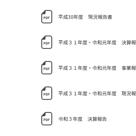
平成30年度 現況報告書
平成３１年度・令和元年度 決算報
平成３１年度・令和元年度 事業報
平成３１年度・令和元年度 現況報
令和３年度 決算報告