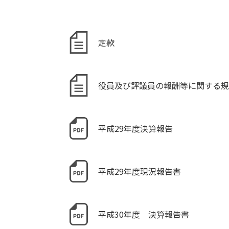
定款
役員及び評議員の報酬等に関する規
平成29年度決算報告
平成29年度現況報告書
平成30年度 決算報告書