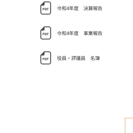
令和4年度 決算報告
令和4年度 事業報告
役員・評議員 名簿