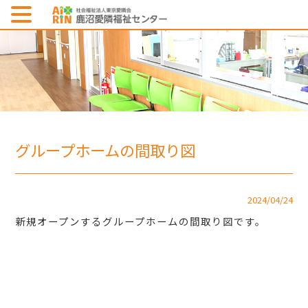
グループホームの間取り図
2024/04/24
新規オープンするグループホームの間取り図です。