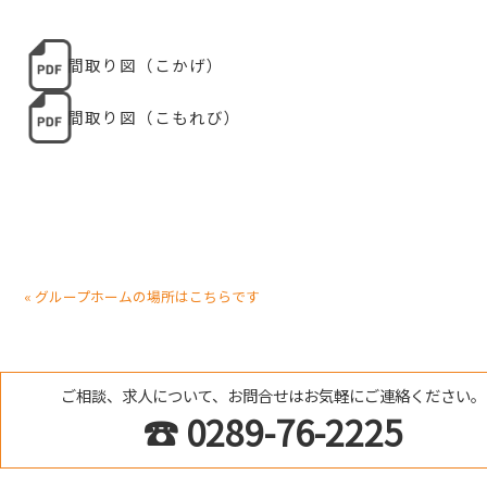
間取り図（こかげ）
間取り図（こもれび）
« グループホームの場所はこちらです
ご相談、求人について、お問合せはお気軽にご連絡ください。
☎ 0289-76-2225